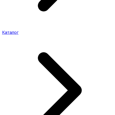
Каталог