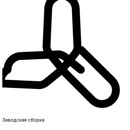
Заводская сборка