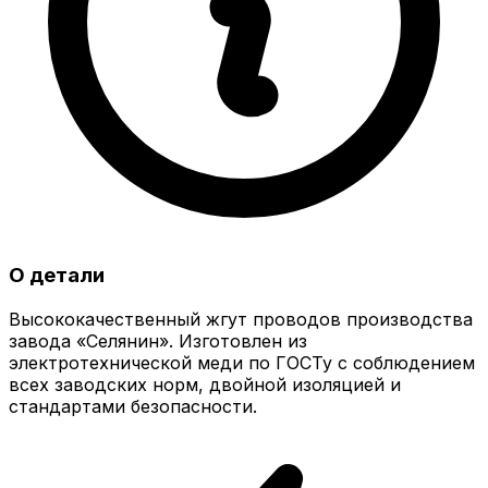
О детали
Высококачественный жгут проводов производства
завода «Селянин». Изготовлен из
электротехнической меди по ГОСТу с соблюдением
всех заводских норм, двойной изоляцией и
стандартами безопасности.