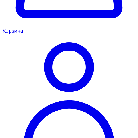
Корзина