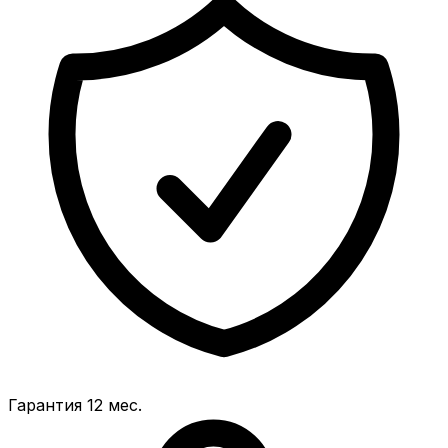
Гарантия 12 мес.