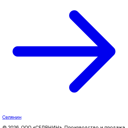
Селянин
©
2026
. ООО «СЕЛЯНИН». Производство и продажа