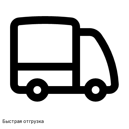
Быстрая отгрузка