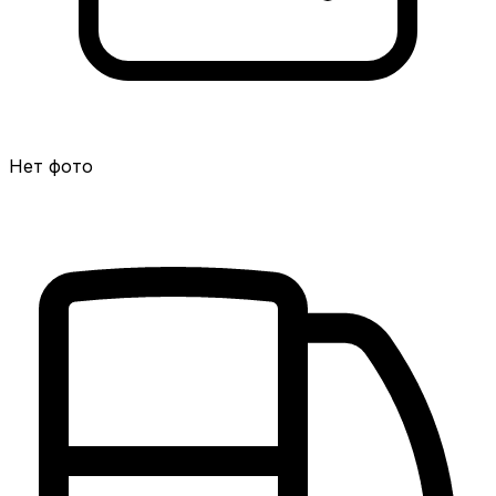
Нет фото