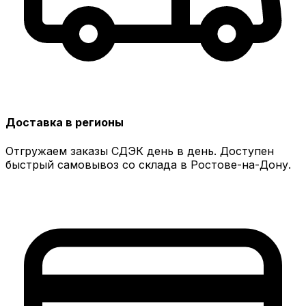
Доставка в регионы
Отгружаем заказы СДЭК день в день. Доступен
быстрый самовывоз со склада в Ростове-на-Дону.