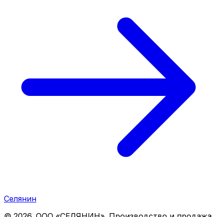
Селянин
©
2026
. ООО «СЕЛЯНИН». Производство и продажа