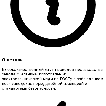
О детали
Высококачественный жгут проводов производства
завода «Селянин». Изготовлен из
электротехнической меди по ГОСТу с соблюдением
всех заводских норм, двойной изоляцией и
стандартами безопасности.