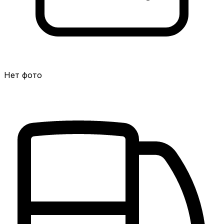
Нет фото