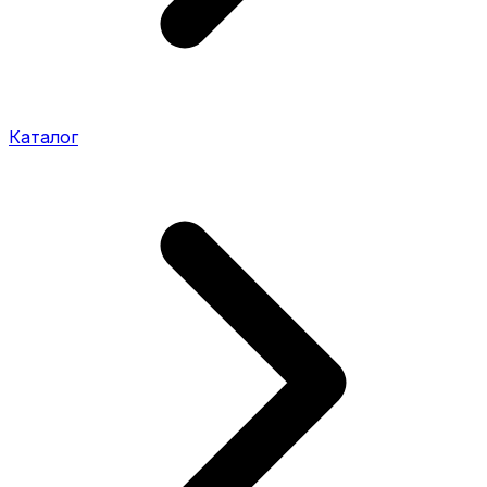
Каталог