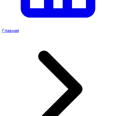
Главная