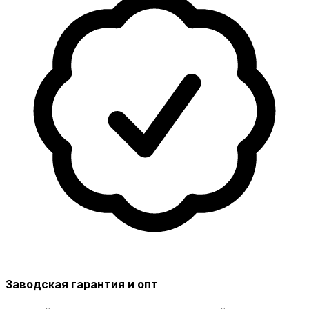
Заводская гарантия и опт