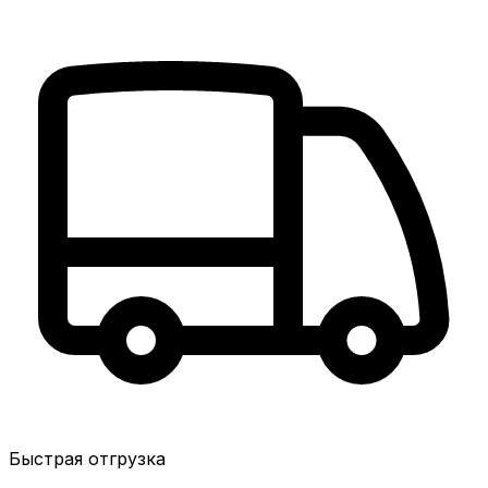
Быстрая отгрузка