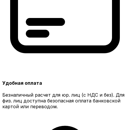
Удобная оплата
Безналичный расчет для юр. лиц (с НДС и без). Для
физ. лиц доступна безопасная оплата банковской
картой или переводом.