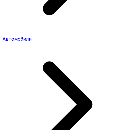
Автомобили