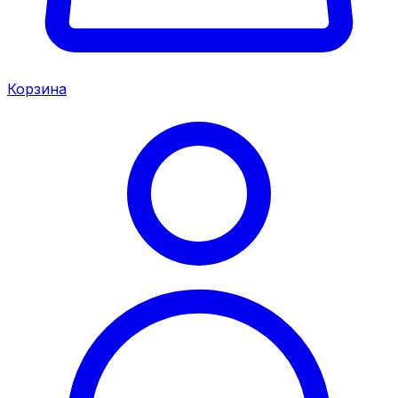
Корзина