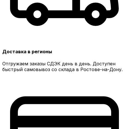
Доставка в регионы
Отгружаем заказы СДЭК день в день. Доступен
быстрый самовывоз со склада в Ростове-на-Дону.