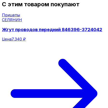
С этим товаром покупают
Прицепы
СЕЛЯНИН
Жгут проводов передний 846396-3724042
Цена
7,340 ₽