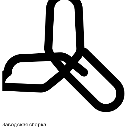
Заводская сборка