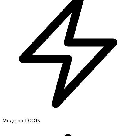
Медь по ГОСТу