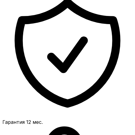
Гарантия 12 мес.