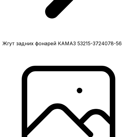
Жгут задних фонарей КАМАЗ 53215-3724078-56