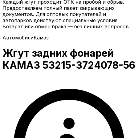
Каждый жгут проходит ОТК на пробой и обрыв.
Предоставляем полный пакет закрывающих
документов. Для оптовых покупателей и
автопарков действуют специальные условия.
Возврат или обмен брака — без лишних вопросов.
Автомобили
Камаз
Жгут задних фонарей
КАМАЗ 53215-3724078-56